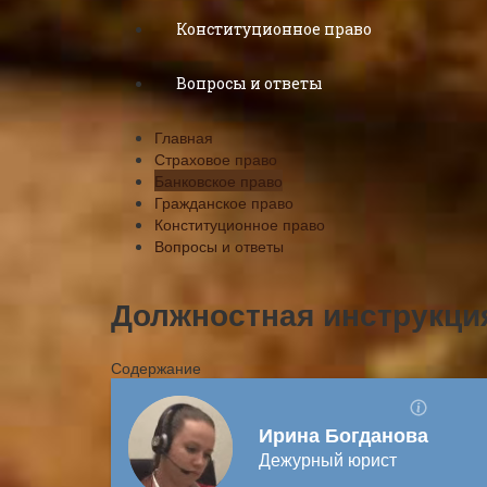
Конституционное право
Вопросы и ответы
Главная
Страховое право
Банковское право
Гражданское право
Конституционное право
Вопросы и ответы
Должностная инструкция
Содержание