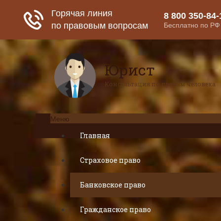
Юрист
Консультация по правам человека
Меню
Главная
Страховое право
Банковское право
Гражданское право