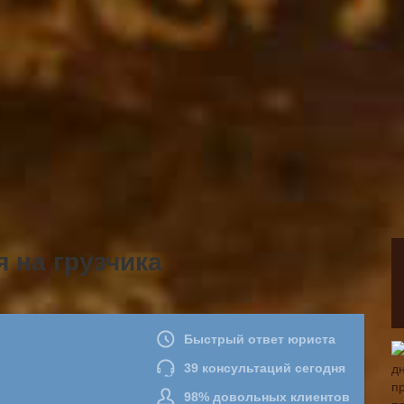
 на грузчика