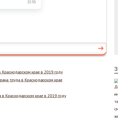
З
в Краснодарском крае в 2019 году
рана труда в Краснодарском крае
 в Краснодарском крае в 2019 году