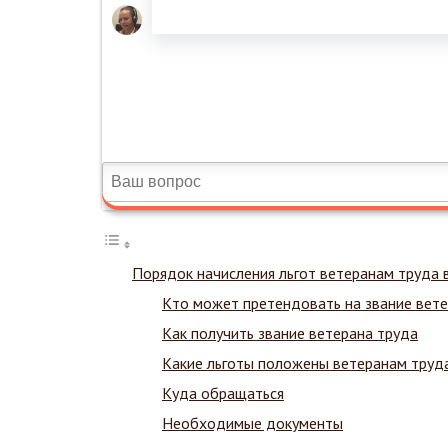
Порядок начисления льгот ветеранам труда 
Кто может претендовать на звание вете
Как получить звание ветерана труда
Какие льготы положены ветеранам труда
Куда обращаться
Необходимые документы