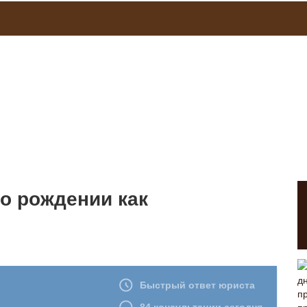
о рождении как