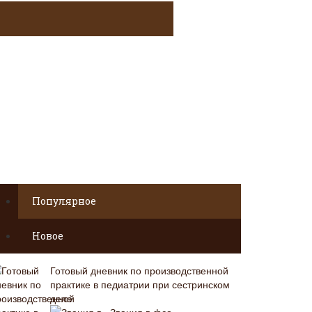
Популярное
Новое
Готовый дневник по производственной
практике в педиатрии при сестринском
деле