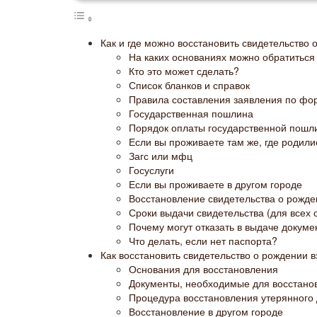
Как и где можно восстановить свидетельство 
На каких основаниях можно обратиться
Кто это может сделать?
Список бланков и справок
Правила составления заявления по ф
Государственная пошлина
Порядок оплаты государственной пошл
Если вы проживаете там же, где родили
Загс или мфц
Госуслуги
Если вы проживаете в другом городе
Восстановление свидетельства о рожде
Сроки выдачи свидетельства (для всех 
Почему могут отказать в выдаче докумен
Что делать, если нет паспорта?
Как восстановить свидетельство о рождении 
Основания для восстановления
Документы, необходимые для восстано
Процедура восстановления утерянного
Восстановление в другом городе