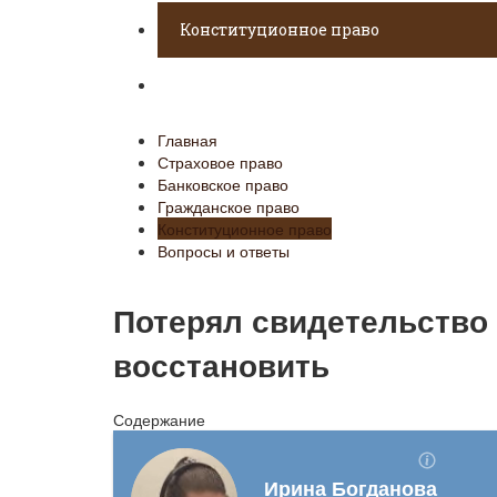
Конституционное право
Вопросы и ответы
Главная
Страховое право
Банковское право
Гражданское право
Конституционное право
Вопросы и ответы
Потерял свидетельство 
восстановить
Содержание