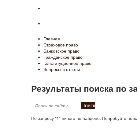
Конституционное право
Вопросы и ответы
Главная
Страховое право
Банковское право
Гражданское право
Конституционное право
Вопросы и ответы
Результаты поиска по з
Поиск
По запросу “1” ничего не найдено. Попробуйте поис