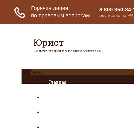
Юрист
Консультация по правам человека
Меню
Главная
Страховое право
Банковское право
Гражданское право