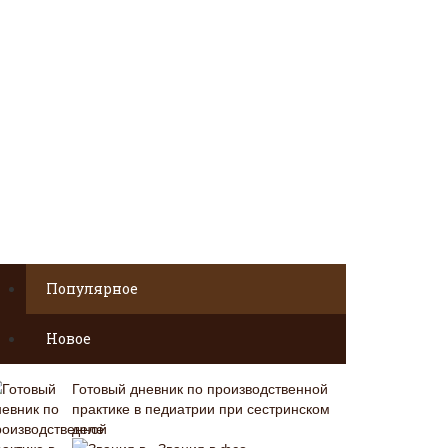
Популярное
Новое
Готовый дневник по производственной
практике в педиатрии при сестринском
деле