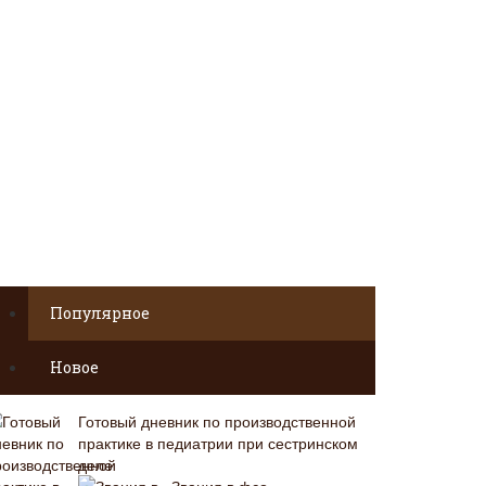
Популярное
Новое
Готовый дневник по производственной
практике в педиатрии при сестринском
деле