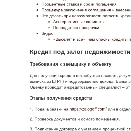
Процентные ставки и сроки погашения
Процедура заключения соглашения и внесени
Что делать при невозможности погасить кред
Альтернативные варианты
Последствия просрочки
Видео:
«Выселят и все»: чем опасны кредиты 
Кредит под залог недвижимости
Требования к заёмщику и объекту
Для получения средств потребуется паспорт, докум
выписка из ЕГРН) и подтверждение дохода. Банки 
Оценку проводит аккредитованный специалист – от
Этапы получения средств
1. Подача заявки на
https://zalogoff.com/
или в отдел
2. Проверка документов и осмотр помещения.
3. Подписание договора с указанием процентной став