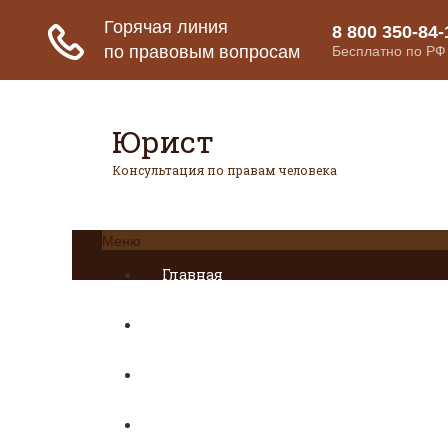
Юрист
Консультация по правам человека
Меню
Главная
Страховое право
Банковское право
Гражданское право