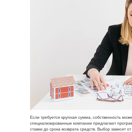
Если требуется крупная сумма, собственность може
специализированные компании предлагают програ
ставки до срока возврата средств. Выбор зависит от