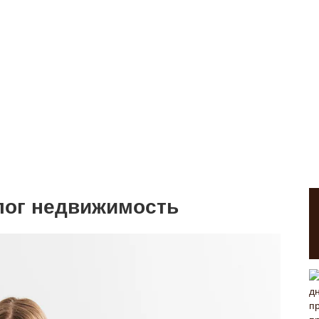
алог недвижимость