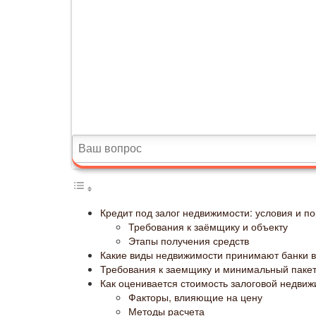
Кредит под залог недвижимости: условия и 
Требования к заёмщику и объекту
Этапы получения средств
Какие виды недвижимости принимают банки в
Требования к заемщику и минимальный пакет
Как оценивается стоимость залоговой недви
Факторы, влияющие на цену
Методы расчета