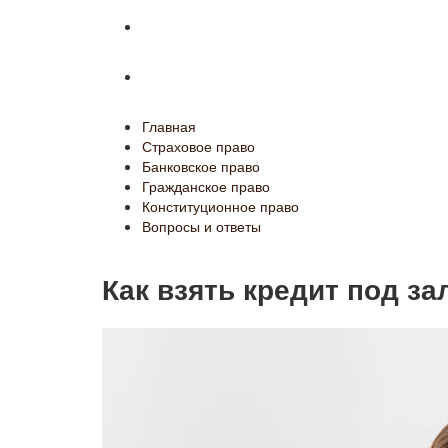
Конституционное право
Вопросы и ответы
Главная
Страховое право
Банковское право
Гражданское право
Конституционное право
Вопросы и ответы
Как взять кредит под з