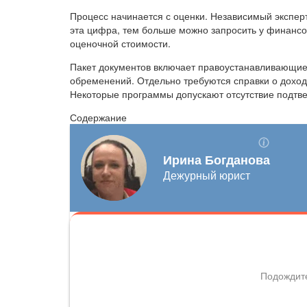
Процесс начинается с оценки. Независимый экспер
эта цифра, тем больше можно запросить у финансо
оценочной стоимости.
Пакет документов включает правоустанавливающие 
обременений. Отдельно требуются справки о дохода
Некоторые программы допускают отсутствие подтв
Содержание