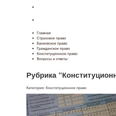
Конституционное право
Вопросы и ответы
Главная
Страховое право
Банковское право
Гражданское право
Конституционное право
Вопросы и ответы
Рубрика “Конституцион
Категория:
Конституционное право