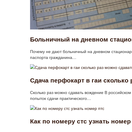
Больничный на дневном стацион
Почему не дают больничный на дневном стационар
паспорта гражданина…
Сдача перфокарт в гаи сколько 
Сколько раз можно сдавать вождение В российском 
попыток сдачи практического…
Как по номеру стс узнать номер