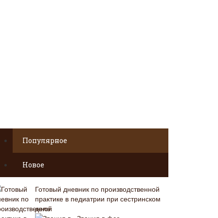
Популярное
Новое
Готовый дневник по производственной
практике в педиатрии при сестринском
деле