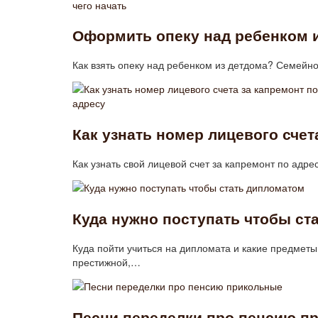
Оформить опеку над ребенком из
Как взять опеку над ребенком из детдома? Семейно
Как узнать номер лицевого счет
Как узнать свой лицевой счет за капремонт по адр
Куда нужно поступать чтобы ст
Куда пойти учиться на дипломата и какие предмет
престижной,…
Песни переделки про пенсию п