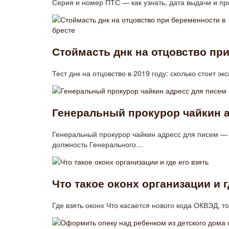
Серия и номер ПТС — как узнать, дата выдачи и п
Стоймасть днк на отцовство пр
Тест днк на отцовство в 2019 году: сколько стоит эк
Генеральный прокурор чайкин 
Генеральный прокурор чайкин адресс для писем —
должность Генерального…
Что такое оконх организации и г
Где взять оконх Что касается нового кода ОКВЭД,