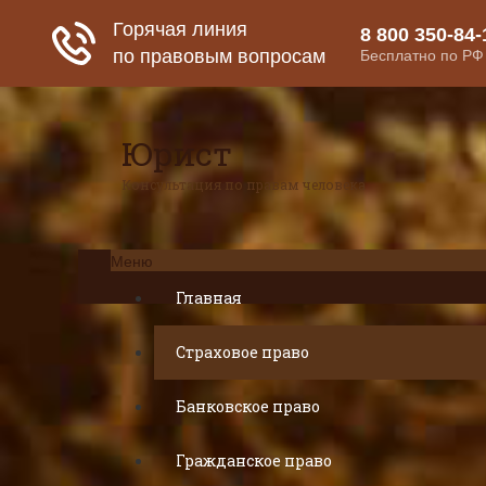
Юрист
Консультация по правам человека
Меню
Главная
Страховое право
Банковское право
Гражданское право