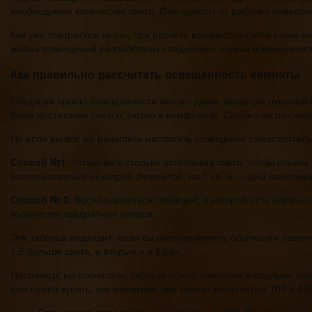
необходимое количество света. Они зависят от рабочей поверхнос
Как уже говорилось выше, при расчете количества света также уч
жилых помещений разработаны следующие нормы освещенност
Как правильно рассчитать освещенность комнаты
Создавая проект освещенности жилого дома, зачастую руководс
было достаточно светло, уютно и комфортно. Специалисты счита
Но если вы все же решились настроить освещение самостоятельно
Способ №1.
Установить столько источников света, чтобы глазам
воспользоваться нехитрой формулой: на 1 кв. м – одна лампочк
Способ № 2.
Воспользоваться таблицей, в которой есть нормы 
количество квадратных метров.
Эта таблица подходит, если вы воспользуетесь обычными лампо
1,5 больше света, а вторые – в 5 раз.
Например, вы посчитали, сколько нужно лампочек в спальню пл
вам нужно купить, как минимум, две лампы мощностью 100 и 150