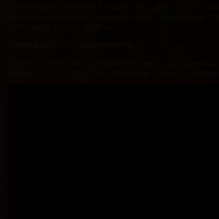
Например, для помещения магазина по продаже продуктов наиб
товаров или строительных материалов нормы совсем другие. Та
автосервисов и других объектов.
Пример расчета освещенности
Определим необходимую освещенность для спальной комнаты. П
площадь: 150 х 22 = 3300 люкс. Общий световой поток приборо