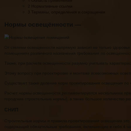
2 Нормативные ссылки
3 Термины, определения и сокращения
Нормы освещённости —
От степени освещенности напрямую зависит не только здоровье 
помещениях различного назначения требования по освещенност
Также, при расчете освещенности разумно учитывать характерис
Этому вопросу при проектировке и монтаже всевозможных освет
Существует также деление норм проектирования освещения по 
Расчет нормы освещенности регламентируется несколькими пр
городские строительные нормы), а также большое количество рег
СНИП
Строительные нормы и правила проектирования освещения это 
содержащий обязательные требования, включающие в себя 4 ча