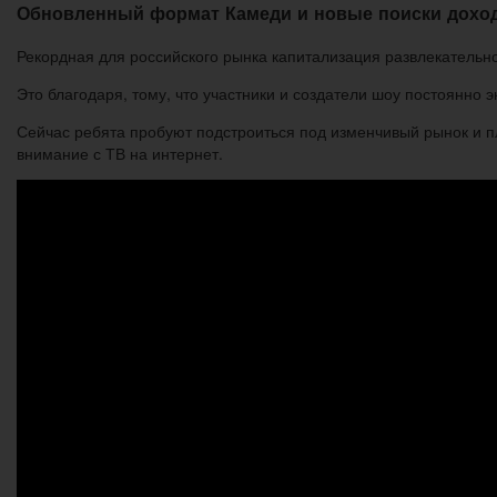
Обновленный формат Камеди и новые поиски дохо
Рекордная для российского рынка капитализация развлекательно
Это благодаря, тому, что участники и создатели шоу постоянно
Сейчас ребята пробуют подстроиться под изменчивый рынок и 
внимание с ТВ на интернет.