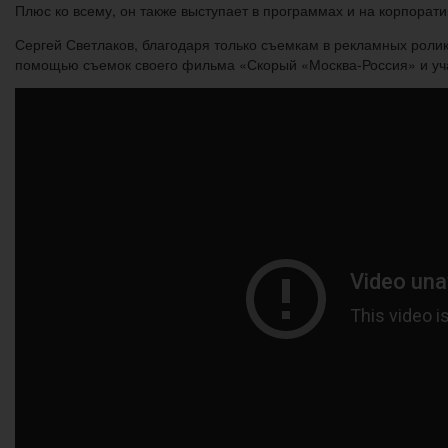
Плюс ко всему, он также выступает в программах и на корпорат
Сергей Светлаков, благодаря только съемкам в рекламных ролик
помощью съемок своего фильма «Скорый «Москва-Россия» и учас