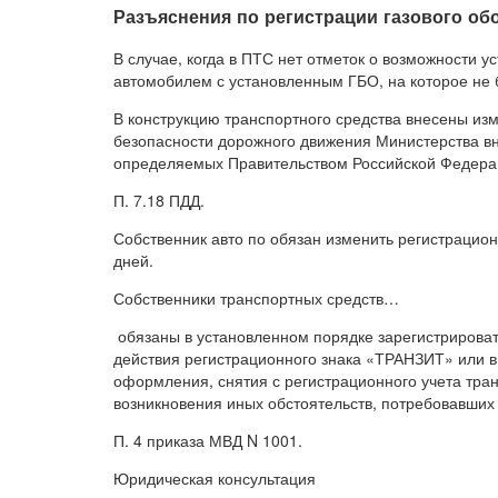
Разъяснения по регистрации газового о
В случае, когда в ПТС нет отметок о возможности 
автомобилем с установленным ГБО, на которое не
В конструкцию транспортного средства внесены из
безопасности дорожного движения Министерства вн
определяемых Правительством Российской Федера
П. 7.18 ПДД.
Собственник авто по обязан изменить регистрацион
дней.
Собственники транспортных средств…
обязаны в установленном порядке зарегистрироват
действия регистрационного знака «ТРАНЗИТ» или в
оформления, снятия с регистрационного учета тра
возникновения иных обстоятельств, потребовавших
П. 4 приказа МВД N 1001.
Юридическая консультация