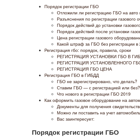
Порядок регистрации ГБО
Отложили ли регистрацию ГБО на авто 
Разъяснения по регистрации газового 
Порядок действий до установки газовог
Порядок действий после установки газ
Цена регистрации газового оборудован
Какой штраф за ГБО без регистрации в 
Регистрация гбо: порядок, правила, сроки
РЕГИСТРАЦИЯ УСТАНОВКИ ГБО В ГИ
РЕГИСТРАЦИЯ УСТАНОВЛЕННОГО ГБ
РЕГИСТРАЦИЯ ГБО ЦЕНА
Регистрация ГБО в ГИБДД
ГБО не зарегистрировано, что делать?
Ставим ГБО — с регистрацией или без?
Что нового в регистрации ГБО 2019
Как оформить газовое оборудование на авто
Документы для получения свидетельств
Можно ли поставить на учет автомобил
Вас заинтересует:
Порядок регистрации ГБО