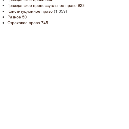
Гражданское процессуальное право
923
Конституционное право
(1 059)
Разное
50
Страховое право
745