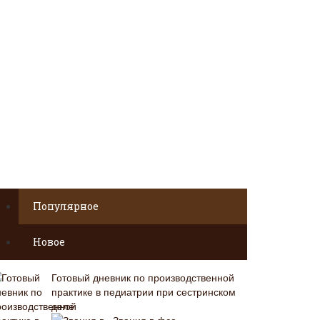
Популярное
Новое
Готовый дневник по производственной
практике в педиатрии при сестринском
деле