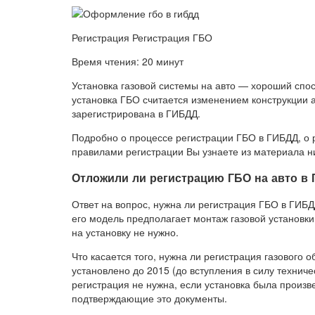
Регистрация Регистрация ГБО
Время чтения: 20 минут
Установка газовой системы на авто — хороший спос
установка ГБО считается изменением конструкции 
зарегистрирована в ГИБДД.
Подробно о процессе регистрации ГБО в ГИБДД, о 
правилами регистрации Вы узнаете из материала н
Отложили ли регистрацию ГБО на авто в 
Ответ на вопрос, нужна ли регистрация ГБО в ГИБД
его модель предполагает монтаж газовой установки,
на установку не нужно.
Что касается того, нужна ли регистрация газового 
установлено до 2015 (до вступления в силу технич
регистрация не нужна, если установка была произве
подтверждающие это документы.