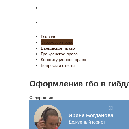
Конституционное право
Вопросы и ответы
Главная
Страховое право
Банковское право
Гражданское право
Конституционное право
Вопросы и ответы
Оформление гбо в гибд
Содержание