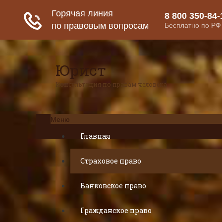
Юрист
Консультация по правам человека
Меню
Главная
Страховое право
Банковское право
Гражданское право