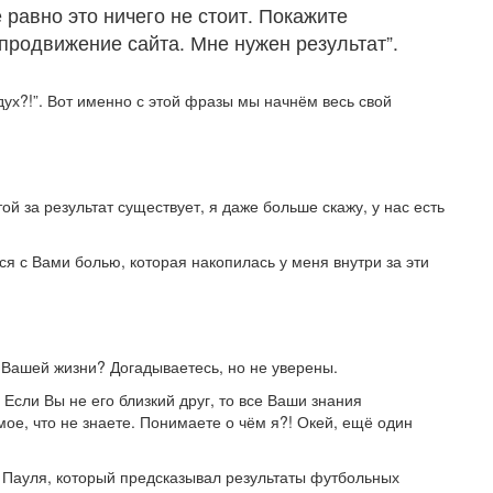
 равно это ничего не стоит. Покажите
 продвижение сайта. Мне нужен результат”.
здух?!”. Вот именно с этой фразы мы начнём весь свой
ой за результат существует, я даже больше скажу, у нас есть
ся с Вами болью, которая накопилась у меня внутри за эти
в Вашей жизни? Догадываетесь, но не уверены.
 Если Вы не его близкий друг, то все Ваши знания
амое, что не знаете. Понимаете о чём я?! Окей, ещё один
 Пауля, который предсказывал результаты футбольных