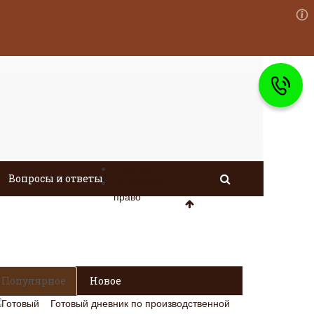
Главная
Вопросы и ответы
Страховое
право
Популярное
Новое
Готовый дневник по производственной