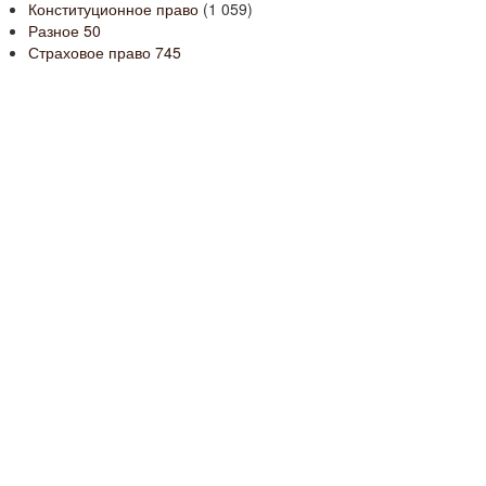
Конституционное право
(1 059)
Разное
50
Страховое право
745