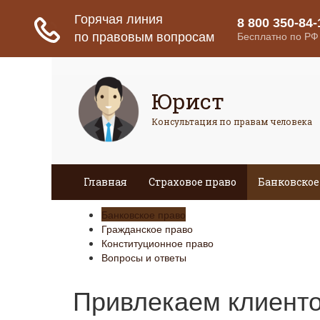
Юрист
Консультация по правам человека
Главная
Страховое право
Банковское
Банковское право
Гражданское право
Конституционное право
Вопросы и ответы
Привлекаем клиенто