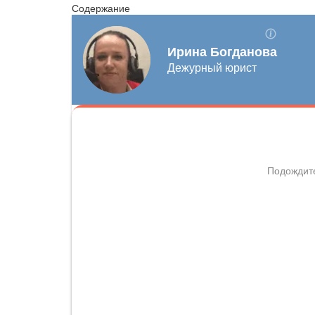
Содержание