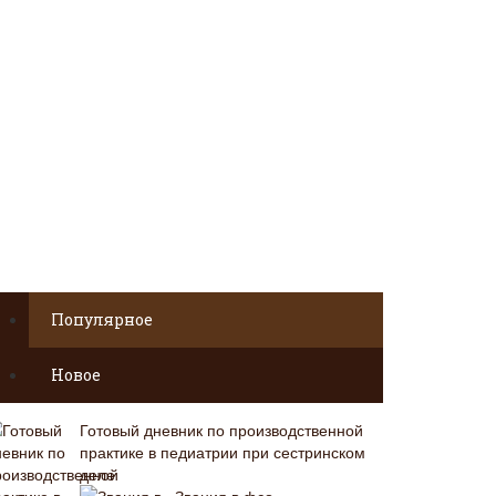
Популярное
Новое
Готовый дневник по производственной
практике в педиатрии при сестринском
деле