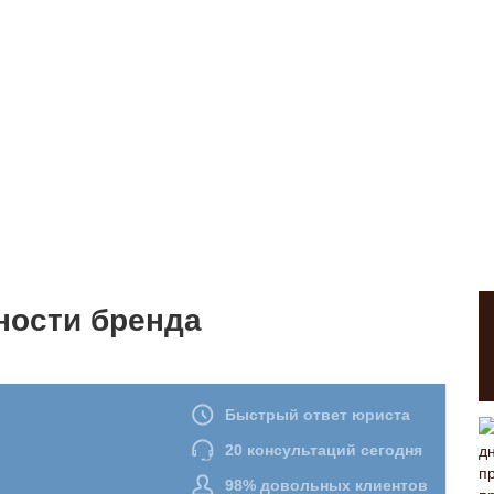
ности бренда