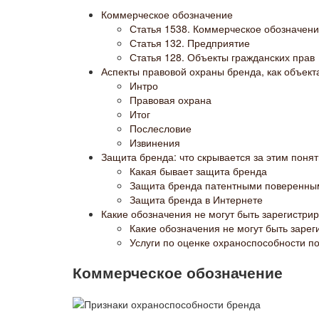
Коммерческое обозначение
Статья 1538. Коммерческое обозначен
Статья 132. Предприятие
Статья 128. Объекты гражданских прав
Аспекты правовой охраны бренда, как объект
Интро
Правовая охрана
Итог
Послесловие
Извинения
Защита бренда: что скрывается за этим поня
Какая бывает защита бренда
Защита бренда патентными поверенны
Защита бренда в Интернете
Какие обозначения не могут быть зарегистри
Какие обозначения не могут быть заре
Услуги по оценке охраноспособности п
Коммерческое обозначение