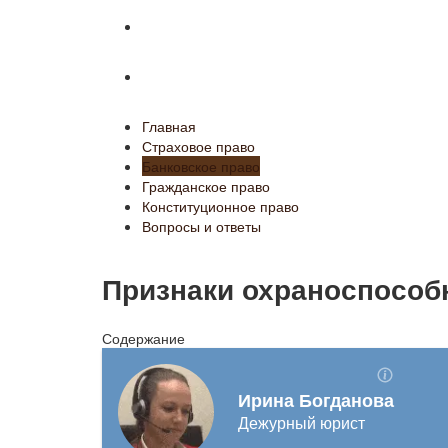
Конституционное право
Вопросы и ответы
Главная
Страховое право
Банковское право
Гражданское право
Конституционное право
Вопросы и ответы
Признаки охраноспособ
Содержание