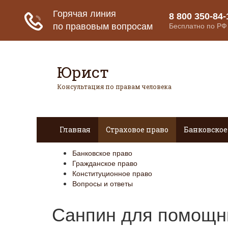
Юрист
Консультация по правам человека
Главная
Страховое право
Банковское
Банковское право
Гражданское право
Конституционное право
Вопросы и ответы
Санпин для помощн