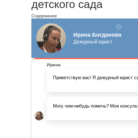
детского сада
Содержание