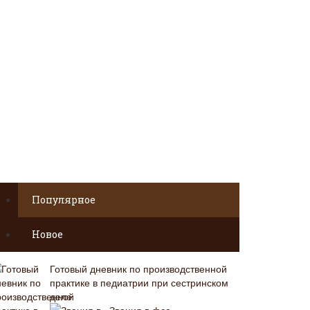
Популярное
Новое
Готовый дневник по производственной
практике в педиатрии при сестринском
деле