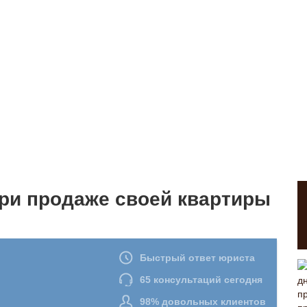
при продаже своей квартиры