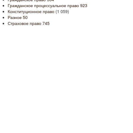
Гражданское процессуальное право
923
Конституционное право
(1 059)
Разное
50
Страховое право
745