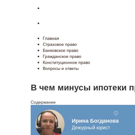
Конституционное право
Вопросы и ответы
Главная
Страховое право
Банковское право
Гражданское право
Конституционное право
Вопросы и ответы
В чем минусы ипотеки 
Содержание