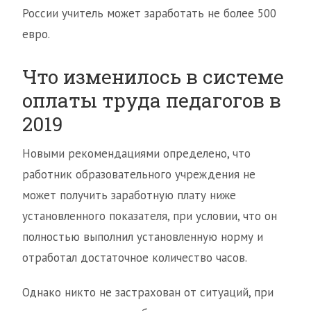
России учитель может заработать не более 500
евро.
Что изменилось в системе
оплаты труда педагогов в
2019
Новыми рекомендациями определено, что
работник образовательного учреждения не
может получить заработную плату ниже
установленного показателя, при условии, что он
полностью выполнил установленную норму и
отработал достаточное количество часов.
Однако никто не застрахован от ситуаций, при