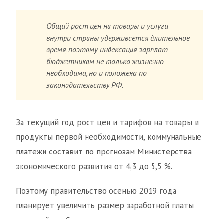
Общий рост цен на товары и услуги
внутри страны удерживается длительное
время, поэтому индексация зарплат
бюджетникам не только жизненно
необходима, но и положена по
законодательству РФ.
За текущий год рост цен и тарифов на товары и
продукты первой необходимости, коммунальные
платежи составит по прогнозам Министерства
экономического развития от 4,3 до 5,5 %.
Поэтому правительство осенью 2019 года
планирует увеличить размер заработной платы