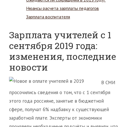
Нюансы расчета зарплаты педагогов
Зарплата воспитателя
Зарплата учителей с 1
сентября 2019 года:
изменения, последние
новости
В СМИ
просочились сведения о том, что с 1 сентября
этого года россияне, занятые в бюджетной
сфере, получат 6% надбавку к существующей
заработной плате. Эксперты от экономики
произвели необходимые подсчёты и выявили, что