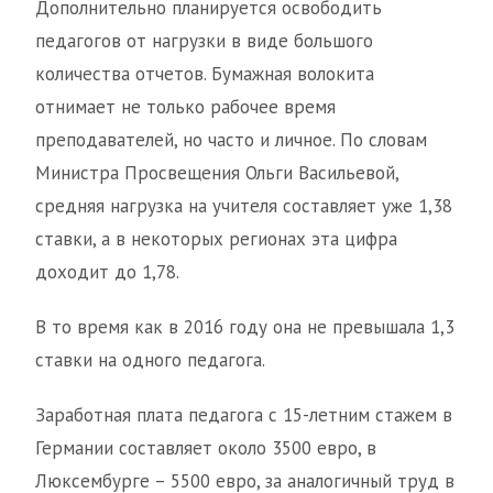
Дополнительно планируется освободить
педагогов от нагрузки в виде большого
количества отчетов. Бумажная волокита
отнимает не только рабочее время
преподавателей, но часто и личное. По словам
Министра Просвещения Ольги Васильевой,
средняя нагрузка на учителя составляет уже 1,38
ставки, а в некоторых регионах эта цифра
доходит до 1,78.
В то время как в 2016 году она не превышала 1,3
ставки на одного педагога.
Заработная плата педагога с 15-летним стажем в
Германии составляет около 3500 евро, в
Люксембурге – 5500 евро, за аналогичный труд в