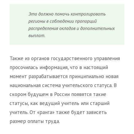
Это должно помочь контролировать
регионы в соблюдении пропорций
распределения окладов и дополнительных
выплат.
Также из органов государственного управления
просочилась информация, что в настоящий
момент разрабатывается принципиально новая
национальная система учительского статуса. В
скором будущем в России появятся такие
статусы, как ведущий учитель или старший
учитель. От «ранга» также будет зависеть
размер оплаты труда.