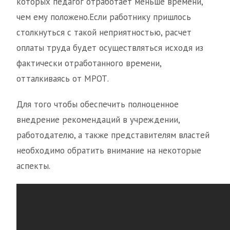
которых педагог отработает меньше времени,
чем ему положено.Если работнику пришлось
столкнуться с такой неприятностью, расчет
оплаты труда будет осуществляться исходя из
фактически отработанного времени,
отталкиваясь от МРОТ.
Для того чтобы обеспечить полноценное
внедрение рекомендаций в учреждении,
работодателю, а также представителям властей
необходимо обратить внимание на некоторые
аспекты.