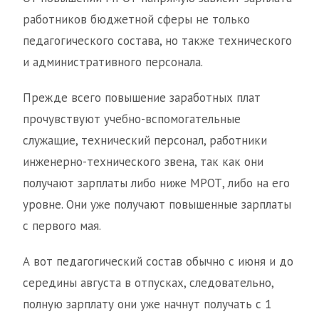
работников бюджетной сферы не только
педагогического состава, но также технического
и административного персонала.
Прежде всего повышение заработных плат
прочувствуют учебно-вспомогательные
служащие, технический персонал, работники
инженерно-технического звена, так как они
получают зарплаты либо ниже МРОТ, либо на его
уровне. Они уже получают повышенные зарплаты
с первого мая.
А вот педагогический состав обычно с июня и до
середины августа в отпусках, следовательно,
полную зарплату они уже начнут получать с 1