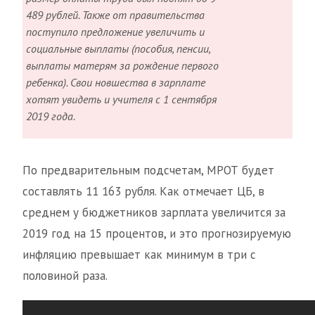
489 рублей. Также от правительства
поступило предложение увеличить и
социальные выплаты (пособия, пенсии,
выплаты матерям за рождение первого
ребенка). Свои новшества в зарплате
хотят увидеть и учителя с 1 сентября
2019 года.
По предварительным подсчетам, МРОТ будет
составлять 11 163 рубля. Как отмечает ЦБ, в
среднем у бюджетников зарплата увеличится за
2019 год на 15 процентов, и это прогнозируемую
инфляцию превышает как минимум в три с
половиной раза.