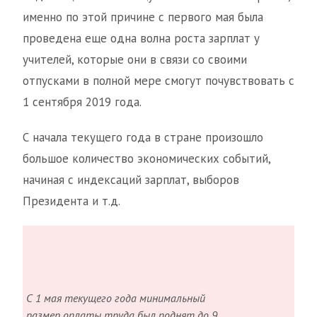
именно по этой причине с первого мая была
проведена еще одна волна роста зарплат у
учителей, которые они в связи со своими
отпусками в полной мере смогут почувствовать с
1 сентября 2019 года.
С начала текущего года в стране произошло
большое количество экономических событий,
начиная с индексаций зарплат, выборов
Президента и т.д.
С 1 мая текущего года минимальный
размер оплаты труда был поднят до 9