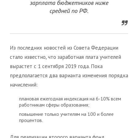
зарплата бюджетников ниже
средней по РФ.
Из последних новостей из Совета Федерации
стало известно, что заработная плата учителей
вырастет с 1 сентября 2019 года. Пока
предполагается два варианта изменения порядка
начислений:
плановая ежегодная индексация на 6-10% всем
работникам сферы образования;
повышение только учителям на 100 и более
процентов.
Для реализации второго варианта фонд