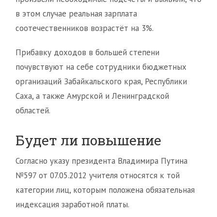
в этом случае реальная зарплата
соотечественников возрастёт на 3%.
Прибавку доходов в большей степени
почувствуют на себе сотрудники бюджетных
организаций Забайкальского края, Республики
Саха, а также Амурской и Ленинградской
областей.
Будет ли повышение
Согласно указу президента Владимира Путина
№597 от 07.05.2012 учителя относятся к той
категории лиц, которым положена обязательная
индексация заработной платы.