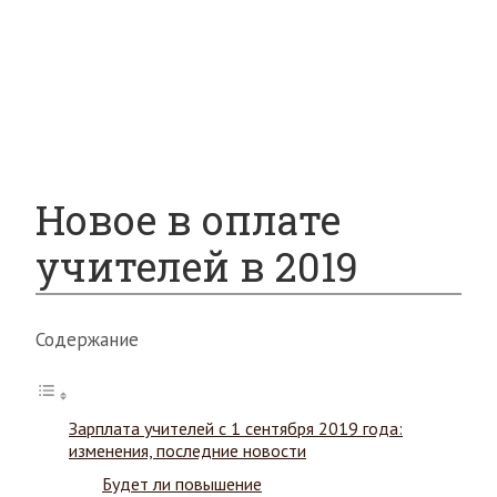
Страховое право
Банковское право
Гражданское право
Конституционное право
Вопросы и ответы
Новое в оплате
учителей в 2019
Содержание
Зарплата учителей с 1 сентября 2019 года:
изменения, последние новости
Будет ли повышение