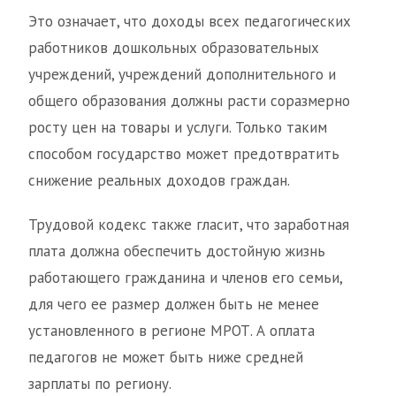
Это означает, что доходы всех педагогических
работников дошкольных образовательных
учреждений, учреждений дополнительного и
общего образования должны расти соразмерно
росту цен на товары и услуги. Только таким
способом государство может предотвратить
снижение реальных доходов граждан.
Трудовой кодекс также гласит, что заработная
плата должна обеспечить достойную жизнь
работающего гражданина и членов его семьи,
для чего ее размер должен быть не менее
установленного в регионе МРОТ. А оплата
педагогов не может быть ниже средней
зарплаты по региону.