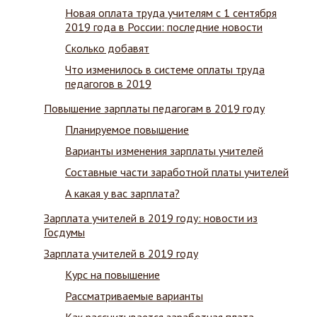
Новая оплата труда учителям с 1 сентября
2019 года в России: последние новости
Сколько добавят
Что изменилось в системе оплаты труда
педагогов в 2019
Повышение зарплаты педагогам в 2019 году
Планируемое повышение
Варианты изменения зарплаты учителей
Составные части заработной платы учителей
А какая у вас зарплата?
Зарплата учителей в 2019 году: новости из
Госдумы
Зарплата учителей в 2019 году
Курс на повышение
Рассматриваемые варианты