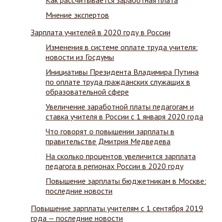
Как рассчитывается заработная плата
Мнение экспертов
Зарплата учителей в 2020 году в России
Изменения в системе оплате труда учителя:
новости из Госдумы
Инициативы Президента Владимира Путина
по оплате труда гражданских служащих в
образовательной сфере
Увеличение заработной платы педагогам и
ставка учителя в России с 1 января 2020 года
Что говорят о повышении зарплаты в
правительстве Дмитрия Медведева
На сколько процентов увеличится зарплата
педагога в регионах России в 2020 году
Повышение зарплаты бюджетникам в Москве:
последние новости
Повышение зарплаты учителям с 1 сентября 2019
года — последние новости