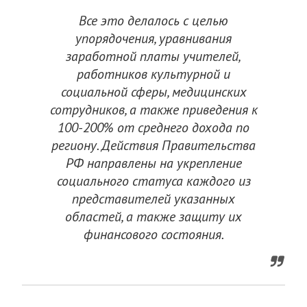
Все это делалось с целью
упорядочения, уравнивания
заработной платы учителей,
работников культурной и
социальной сферы, медицинских
сотрудников, а также приведения к
100-200% от среднего дохода по
региону. Действия Правительства
РФ направлены на укрепление
социального статуса каждого из
представителей указанных
областей, а также защиту их
финансового состояния.