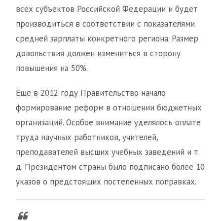
всех субъектов Российской Федерации и будет
производиться в соответствии с показателями
средней зарплаты конкретного региона. Размер
довольствия должен измениться в сторону
повышения на 50%.
Еще в 2012 году Правительство начало
формирование реформ в отношении бюджетных
организаций. Особое внимание уделялось оплате
труда научных работников, учителей,
преподавателей высших учебных заведений и т.
д. Президентом страны было подписано более 10
указов о предстоящих постепенных поправках.