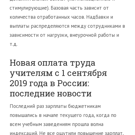
стимулирующие). Базовая часть зависит от
количества отработанных часов. Надбавки и
выплаты распределяются между сотрудниками в
зависимости от нагрузки, внеурочной работы и
т.д.
Новая оплата труда
учителям с 1 сентября
2019 года в России:
последние новости
Последний раз зарплаты бюджетникам
повышались в начале текущего года, когда по
всем учебным заведениям прошла волна
индексаций. Не все ощутили повышение зарплат,