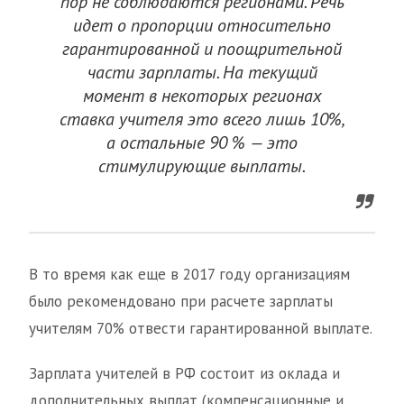
пор не соблюдаются регионами. Речь
идет о пропорции относительно
гарантированной и поощрительной
части зарплаты. На текущий
момент в некоторых регионах
ставка учителя это всего лишь 10%,
а остальные 90 % — это
стимулирующие выплаты.
В то время как еще в 2017 году организациям
было рекомендовано при расчете зарплаты
учителям 70% отвести гарантированной выплате.
Зарплата учителей в РФ состоит из оклада и
дополнительных выплат (компенсационные и