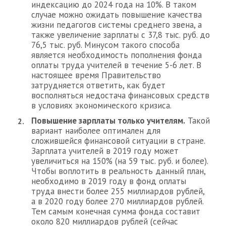
индексацию до 2024 года на 10%. В таком
случае можно ожидать повышение качества
жизни педагогов системы среднего звена, а
также увеличение зарплаты с 37,8 тыс. руб. до
76,5 тыс. руб. Минусом такого способа
является необходимость пополнения фонда
оплаты труда учителей в течение 5-6 лет. В
настоящее время Правительство
затрудняется ответить, как будет
восполняться недостача финансовых средств
в условиях экономического кризиса.
Повышение зарплаты только учителям.
Такой
вариант наиболее оптимален для
сложившейся финансовой ситуации в стране.
Зарплата учителей в 2019 году может
увеличиться на 150% (на 59 тыс. руб. и более).
Чтобы воплотить в реальность данный план,
необходимо в 2019 году в фонд оплаты
труда внести более 255 миллиардов рублей,
а в 2020 году более 270 миллиардов рублей.
Тем самым конечная сумма фонда составит
около 820 миллиардов рублей (сейчас