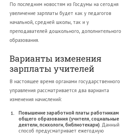
По последним новостям из Госдумы на сегодня
увеличение зарплаты будет как у педагогов
начальной, средней школы, так и у
преподавателей дошкольного, дополнительного
образования.
Варианты изменения
зарплаты учителей
В настоящее время органами государственного
управления рассматривается два варианта
изменения начислений:
Повышение заработной платы работникам
общего образования (учителя, социальные
деятели, психологи, библиотекари)
. Данный
способ предусматривает ежегодную