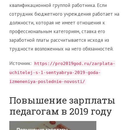
квалификационной группой работника. Если
сотрудник бюджетного учреждения работает на
должности, которая не имеет отношения к
профессиональным категориям, ставка его
заработной платы рассчитывается исходя из
трудности возложенных на него обязанностей.
Источник:
https://pro2019god.ru/zarplata-
uchitelej-s-1-sentyabrya-2019-goda-
izmeneniya-poslednie-novosti/
Повышение зарплаты
педагогам в 2019 году