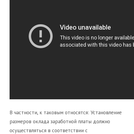
В частности, к таковым относятся: Установление
размеров оклада заработной платы должно
осуществляться в соответствии с