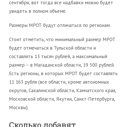
сентября, вот тогда все надбавки можно будет
увидеть в полном объеме.
Размеры МРОТ будут отличаться по регионам.
Стоит отметить, что минимальный размер МРОТ
будет отмечаться в Тульской области и
составлять 13 тысяч рублей, а максимальный
размер – в Магаданской области, 19 500 рублей.
Есть регионы, в которых МРОТ будет составлять
11 163 рубля (все области, кроме автономных
округов, Сахалинской области, Камчатского края,
Московской области, Якутии, Санкт-Петербурга,
Москвы).
Сколько добавят