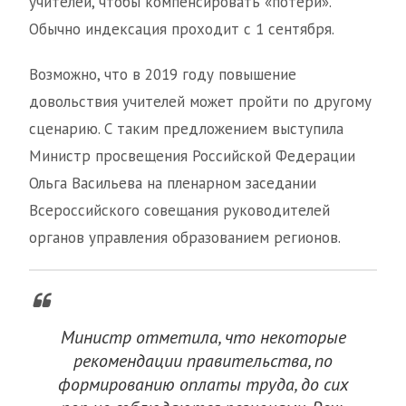
учителей, чтобы компенсировать «потери».
Обычно индексация проходит с 1 сентября.
Возможно, что в 2019 году повышение
довольствия учителей может пройти по другому
сценарию. С таким предложением выступила
Министр просвещения Российской Федерации
Ольга Васильева на пленарном заседании
Всероссийского совещания руководителей
органов управления образованием регионов.
Министр отметила, что некоторые
рекомендации правительства, по
формированию оплаты труда, до сих