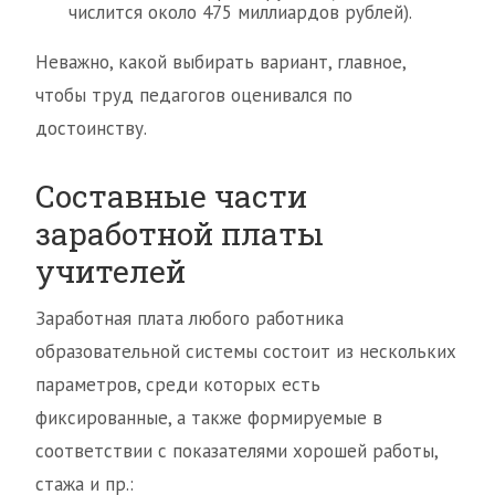
числится около 475 миллиардов рублей).
Неважно, какой выбирать вариант, главное,
чтобы труд педагогов оценивался по
достоинству.
Составные части
заработной платы
учителей
Заработная плата любого работника
образовательной системы состоит из нескольких
параметров, среди которых есть
фиксированные, а также формируемые в
соответствии с показателями хорошей работы,
стажа и пр.: