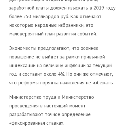
заработной платы должен изыскать в 2019 году
более 250 миллиардов руб. Как отмечают
некоторые народные избранники, это
маловероятный план развития событий.
Экономисты предполагают, что осеннее
повышение не выйдет за рамки привычной
индексации на величину инфляции за текущий
год и составит около 4%. Но они же отмечают,
что реформы порядка начисления не избежать.
Министерство труда и Министерство
просвещения в настоящий момент
разрабатывают точное определение
«фиксированная ставка».