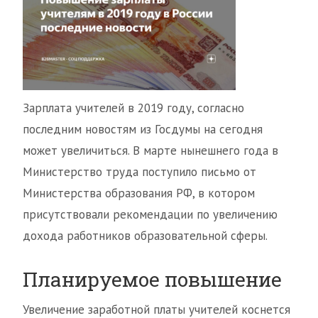
Зарплата учителей в 2019 году, согласно
последним новостям из Госдумы на сегодня
может увеличиться. В марте нынешнего года в
Министерство труда поступило письмо от
Министерства образования РФ, в котором
присутствовали рекомендации по увеличению
дохода работников образовательной сферы.
Планируемое повышение
Увеличение заработной платы учителей коснется