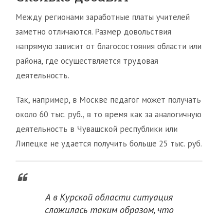
Между регионами заработные платы учителей
заметно отличаются. Размер довольствия
напрямую зависит от благосостояния области или
района, где осуществляется трудовая
деятельность.
Так, например, в Москве педагог может получать
около 60 тыс. руб., в то время как за аналогичную
деятельность в Чувашской республики или
Липецке не удается получить больше 25 тыс. руб.
А в Курской области ситуация
сложилась таким образом, что