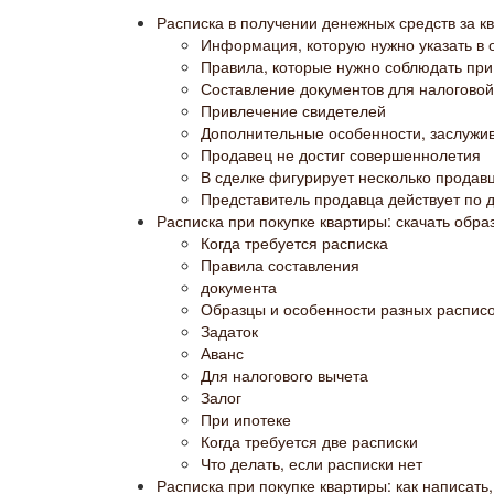
Расписка в получении денежных средств за кв
Информация, которую нужно указать в 
Правила, которые нужно соблюдать при
Составление документов для налоговой
Привлечение свидетелей
Дополнительные особенности, заслуж
Продавец не достиг совершеннолетия
В сделке фигурирует несколько продав
Представитель продавца действует по 
Расписка при покупке квартиры: скачать обра
Когда требуется расписка
Правила составления
документа
Образцы и особенности разных распис
Задаток
Аванс
Для налогового вычета
Залог
При ипотеке
Когда требуется две расписки
Что делать, если расписки нет
Расписка при покупке квартиры: как написать