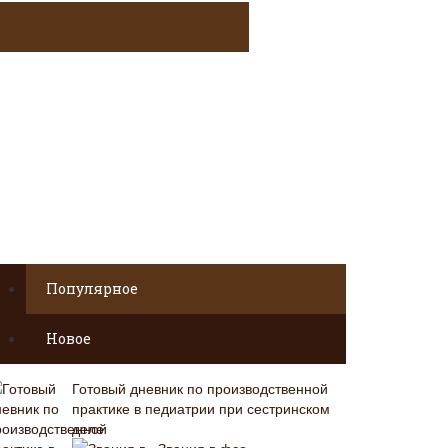
Популярное
Новое
Готовый дневник по производственной
практике в педиатрии при сестринском
деле