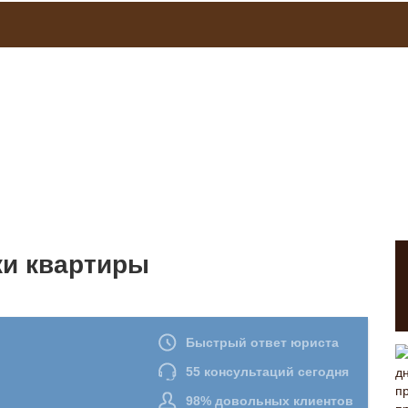
ки квартиры