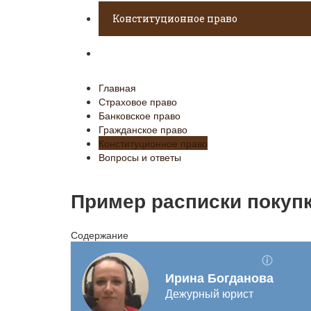
Конституционное право
Вопросы и ответы
Главная
Страховое право
Банковское право
Гражданское право
Конституционное право
Вопросы и ответы
Пример расписки покуп
Содержание